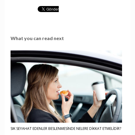
What you can read next
SIK SEYAHAT EDENLER BESLENMESİNDE NELERE DİKKAT ETMELİDİR?