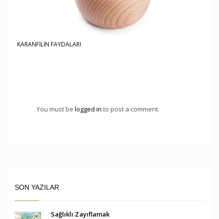
KARANFİLİN FAYDALARI
You must be
logged in
to post a comment.
SON YAZILAR
Sağlıklı Zayıflamak