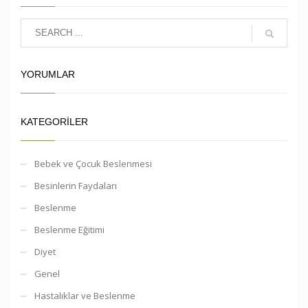
YORUMLAR
KATEGORILER
Bebek ve Çocuk Beslenmesi
Besinlerin Faydaları
Beslenme
Beslenme Eğitimi
Diyet
Genel
Hastalıklar ve Beslenme