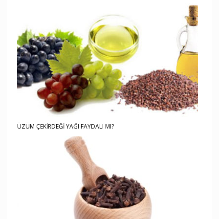
ÜZÜM ÇEKİRDEĞİ YAĞI FAYDALI MI?