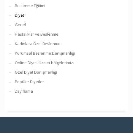
Beslenme Eğitimi
Diyet
Genel
Hastalıklar ve Beslenme
Kadınlara Özel Beslenme
Kurumsal Beslenme Danışmanlığı
Online Diyet Hizmet bölgelerimiz.
Özel Diyet Danışmanlığı
Popüler Diyetler
Zayıflama