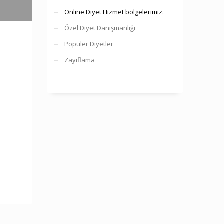
Online Diyet Hizmet bölgelerimiz.
Özel Diyet Danışmanlığı
Popüler Diyetler
Zayıflama