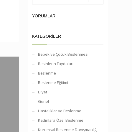
YORUMLAR
KATEGORILER
Bebek ve Çocuk Beslenmesi
Besinlerin Faydaları
Beslenme
Beslenme Eğitimi
Diyet
Genel
Hastalıklar ve Beslenme
Kadınlara Özel Beslenme
Kurumsal Beslenme Danışmanlığı