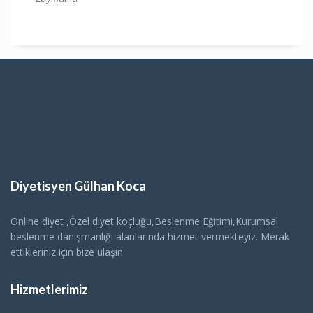
Diyetisyen Gülhan Koca
Online diyet ,Özel diyet koçluğu,Beslenme Eğitimi,Kurumsal
beslenme danışmanlığı alanlarında hizmet vermekteyiz. Merak
ettikleriniz için bize ulaşın
Hizmetlerimiz