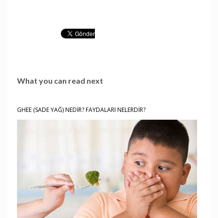
What you can read next
GHEE (SADE YAĞ) NEDİR? FAYDALARI NELERDİR?