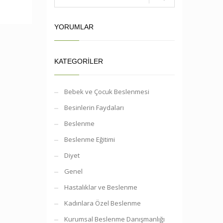
YORUMLAR
KATEGORILER
Bebek ve Çocuk Beslenmesi
Besinlerin Faydaları
Beslenme
Beslenme Eğitimi
Diyet
Genel
Hastalıklar ve Beslenme
Kadınlara Özel Beslenme
Kurumsal Beslenme Danışmanlığı