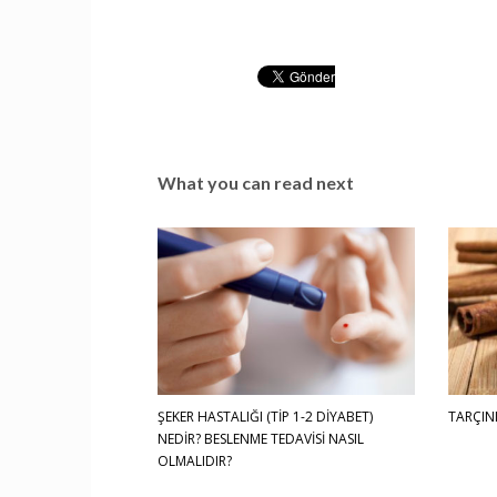
What you can read next
ŞEKER HASTALIĞI (TİP 1-2 DİYABET)
TARÇIN
NEDİR? BESLENME TEDAVİSİ NASIL
OLMALIDIR?