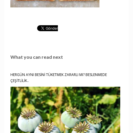
What you can read next
HERGÜN AYNI BESİNİ TÜKETMEK ZARARLI MI? BESLENMEDE
ÇEŞİTLİLİK..