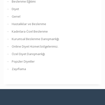
Beslenme Eğitimi
Diyet
Genel
Hastalıklar ve Beslenme
Kadınlara Özel Beslenme
Kurumsal Beslenme Danışmanlığı
Online Diyet Hizmet bölgelerimiz.
Özel Diyet Danışmanlığı
Popüler Diyetler
Zayıflama