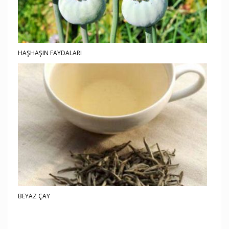
HAŞHAŞIN FAYDALARI
BEYAZ ÇAY