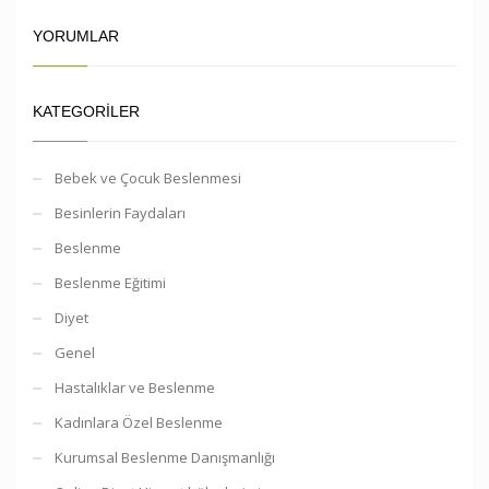
YORUMLAR
KATEGORILER
Bebek ve Çocuk Beslenmesi
Besinlerin Faydaları
Beslenme
Beslenme Eğitimi
Diyet
Genel
Hastalıklar ve Beslenme
Kadınlara Özel Beslenme
Kurumsal Beslenme Danışmanlığı