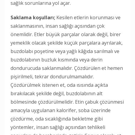
sağlık sorunlarına yol açar.
Saklama koşulları;
Kesilen etlerin korunması ve
saklanmasının, insan sağlığı açısından çok
önemlidir. Etler büyük parçalar olarak değil, birer
yemeklik olacak şekilde küçük parçalara ayrılarak,
buzdolabı poşetine veya yağlı kâğıda sarılmalı ve
buzdolabının buzluk kısmında veya derin
dondurucuda saklanmalıdır. Çözdürülen et hemen
pişirilmeli, tekrar dondurulmamalıdır.
Çözdürülmek istenen et, oda ısısında açıkta
bırakılacak şekilde değil, buzdolabının alt
bölmesinde çözdürülmelidir. Etin çabuk çözünmesi
amacıyla uygulanan kalorifer, soba üzerinde
çözdürme, oda sıcaklığında bekletme gibi
yöntemler, insan sağlığı açısından tehlikeli