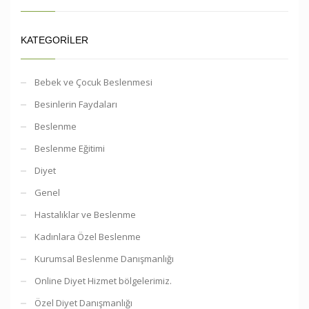
KATEGORILER
Bebek ve Çocuk Beslenmesi
Besinlerin Faydaları
Beslenme
Beslenme Eğitimi
Diyet
Genel
Hastalıklar ve Beslenme
Kadınlara Özel Beslenme
Kurumsal Beslenme Danışmanlığı
Online Diyet Hizmet bölgelerimiz.
Özel Diyet Danışmanlığı