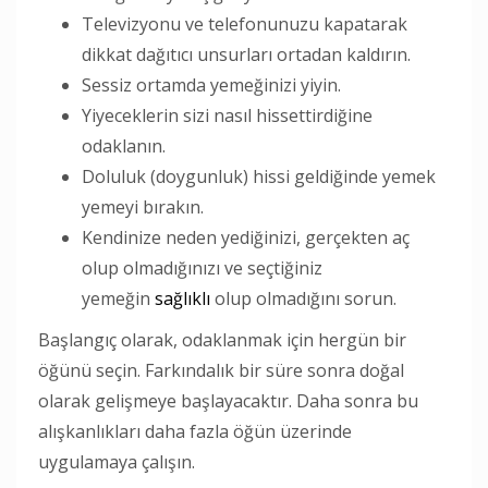
Televizyonu ve telefonunuzu kapatarak
dikkat dağıtıcı unsurları ortadan kaldırın.
Sessiz ortamda yemeğinizi yiyin.
Yiyeceklerin sizi nasıl hissettirdiğine
odaklanın.
Doluluk (doygunluk) hissi geldiğinde yemek
yemeyi bırakın.
Kendinize neden yediğinizi, gerçekten aç
olup olmadığınızı ve seçtiğiniz
yemeğin
sağlıklı
olup olmadığını sorun.
Başlangıç ​​olarak, odaklanmak için hergün bir
öğünü seçin. Farkındalık bir süre sonra doğal
olarak gelişmeye başlayacaktır. Daha sonra bu
alışkanlıkları daha fazla öğün üzerinde
uygulamaya çalışın.