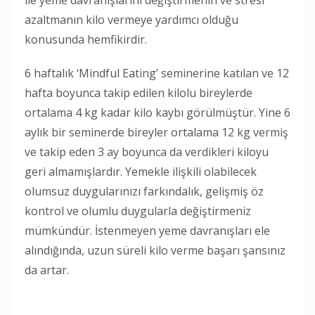
azaltmanın kilo vermeye yardımcı olduğu
konusunda hemfikirdir.
6 haftalık ‘Mindful Eating’ seminerine katılan ve 12
hafta boyunca takip edilen kilolu bireylerde
ortalama 4 kg kadar kilo kaybı görülmüştür. Yine 6
aylık bir seminerde bireyler ortalama 12 kg vermiş
ve takip eden 3 ay boyunca da verdikleri kiloyu
geri almamışlardır. Yemekle ilişkili olabilecek
olumsuz duygularınızı farkındalık, gelişmiş öz
kontrol ve olumlu duygularla değiştirmeniz
mümkündür. İstenmeyen yeme davranışları ele
alındığında, uzun süreli kilo verme başarı şansınız
da artar.