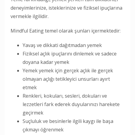
deneyimlerinize, isteklerinize ve fiziksel ipuçlarına
vermekle ilgilidir.
Mindful Eating temel olarak şunları içermektedir:
Yavaş ve dikkati dağıtmadan yemek
Fiziksel açlık ipuçlarını dinlemek ve sadece
doyana kadar yemek
Yemek yemek için gerçek açlık ile gerçek
olmayan açlığı tetikleyici unsurları ayırt
etmek
Renkleri, kokuları, sesleri, dokuları ve
lezzetleri fark ederek duyularınızı harekete
geçirmek
Suçluluk ve besinlerle ilgili kaygı ile başa
çıkmayı öğrenmek