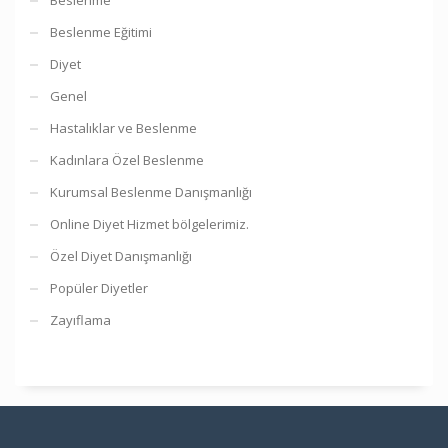
Beslenme Eğitimi
Diyet
Genel
Hastalıklar ve Beslenme
Kadınlara Özel Beslenme
Kurumsal Beslenme Danışmanlığı
Online Diyet Hizmet bölgelerimiz.
Özel Diyet Danışmanlığı
Popüler Diyetler
Zayıflama