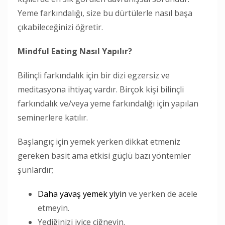
Yeme farkındalığı, size bu dürtülerle nasıl başa
çıkabileceğinizi öğretir.
Mindful Eating Nasıl Yapılır
?
Bilinçli farkındalık için bir dizi egzersiz ve
meditasyona ihtiyaç vardır. Birçok kişi bilinçli
farkındalık ve/veya yeme farkındalığı için yapılan
seminerlere katılır.
Başlangıç için yemek yerken dikkat etmeniz
gereken basit ama etkisi güçlü bazı yöntemler
şunlardır;
Daha yavaş yemek yiyin
ve yerken de acele
etmeyin.
Yediğinizi iyice çiğneyin.