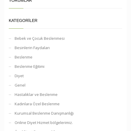
YORUMLAR
KATEGORILER
Bebek ve Çocuk Beslenmesi
Besinlerin Faydaları
Beslenme
Beslenme Eğitimi
Diyet
Genel
Hastalıklar ve Beslenme
Kadınlara Özel Beslenme
Kurumsal Beslenme Danışmanlığı
Online Diyet Hizmet bölgelerimiz.