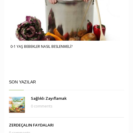
0-1 YAŞ BEBEKLER NASIL BESLENMELİ?
SON YAZILAR
Sağlıklı Zayıflamak
0 comments
ZERDEÇALIN FAYDALARI
0 comments