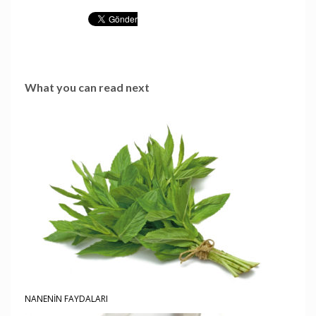
What you can read next
NANENİN FAYDALARI