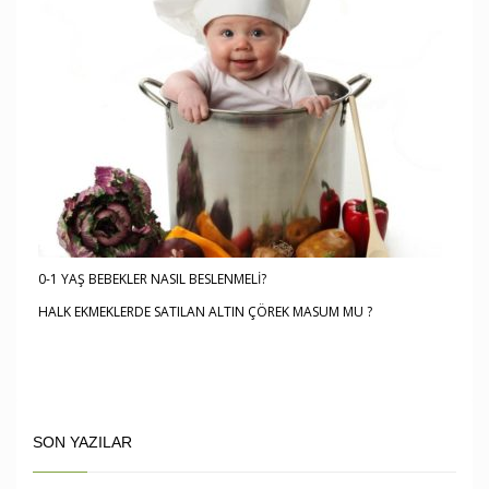
0-1 YAŞ BEBEKLER NASIL BESLENMELİ?
HALK EKMEKLERDE SATILAN ALTIN ÇÖREK MASUM MU ?
SON YAZILAR