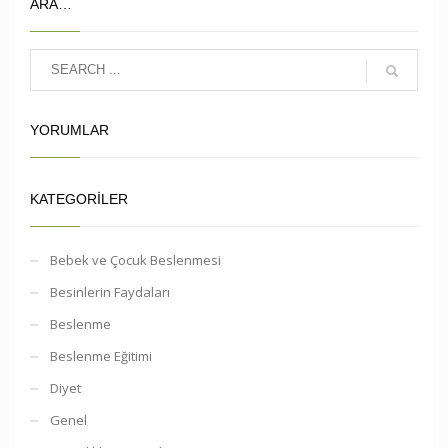
ARA…
YORUMLAR
KATEGORILER
Bebek ve Çocuk Beslenmesi
Besinlerin Faydaları
Beslenme
Beslenme Eğitimi
Diyet
Genel