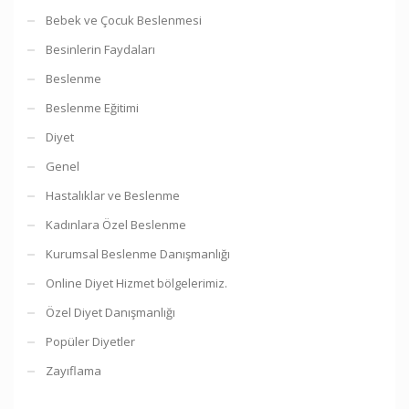
Bebek ve Çocuk Beslenmesi
Besinlerin Faydaları
Beslenme
Beslenme Eğitimi
Diyet
Genel
Hastalıklar ve Beslenme
Kadınlara Özel Beslenme
Kurumsal Beslenme Danışmanlığı
Online Diyet Hizmet bölgelerimiz.
Özel Diyet Danışmanlığı
Popüler Diyetler
Zayıflama