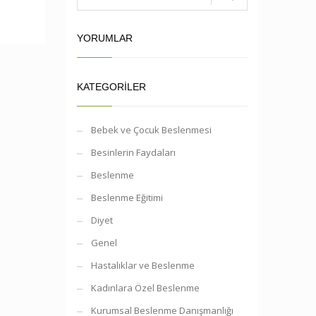
YORUMLAR
KATEGORILER
Bebek ve Çocuk Beslenmesi
Besinlerin Faydaları
Beslenme
Beslenme Eğitimi
Diyet
Genel
Hastalıklar ve Beslenme
Kadınlara Özel Beslenme
Kurumsal Beslenme Danışmanlığı