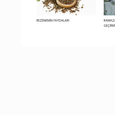
REZENENİN FAYDALARI
RAMAZA
GEÇİRM