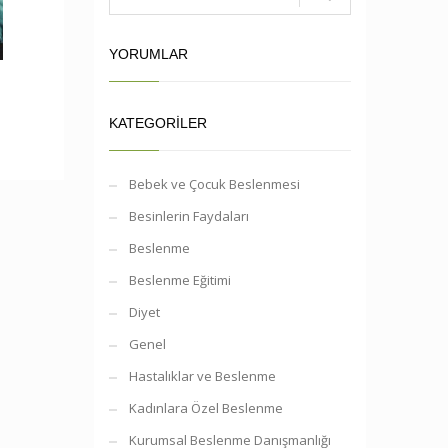
YORUMLAR
KATEGORILER
Bebek ve Çocuk Beslenmesi
Besinlerin Faydaları
Beslenme
Beslenme Eğitimi
Diyet
Genel
Hastalıklar ve Beslenme
Kadınlara Özel Beslenme
Kurumsal Beslenme Danışmanlığı