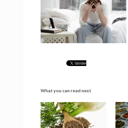
What you can read next