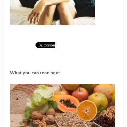
What you can read next