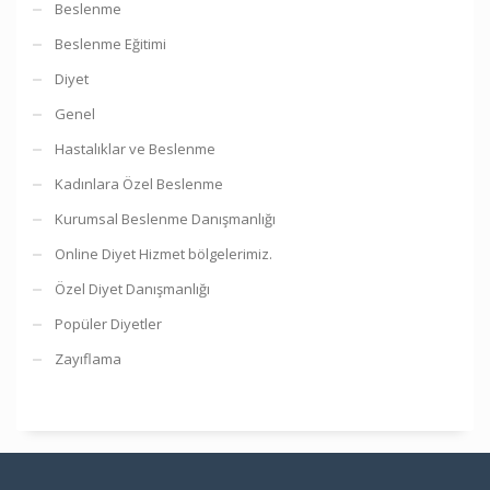
Beslenme
Beslenme Eğitimi
Diyet
Genel
Hastalıklar ve Beslenme
Kadınlara Özel Beslenme
Kurumsal Beslenme Danışmanlığı
Online Diyet Hizmet bölgelerimiz.
Özel Diyet Danışmanlığı
Popüler Diyetler
Zayıflama