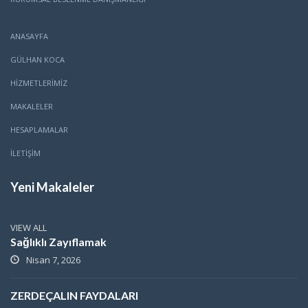
ANASAYFA
GÜLHAN KOCA
HİZMETLERİMİZ
MAKALELER
HESAPLAMALAR
İLETİŞİM
Yeni Makaleler
VIEW ALL
Sağlıklı Zayıflamak
Nisan 7, 2026
ZERDEÇALIN FAYDALARI