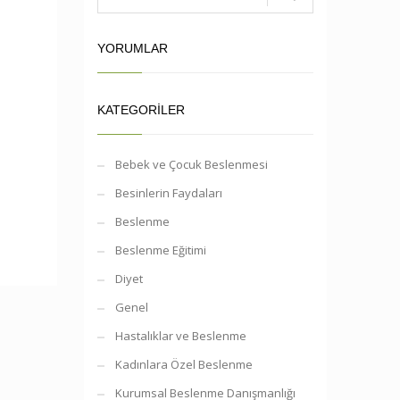
YORUMLAR
KATEGORILER
Bebek ve Çocuk Beslenmesi
Besinlerin Faydaları
Beslenme
Beslenme Eğitimi
Diyet
Genel
Hastalıklar ve Beslenme
Kadınlara Özel Beslenme
Kurumsal Beslenme Danışmanlığı