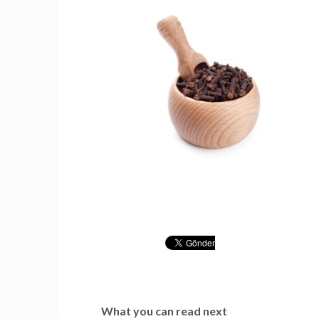
What you can read next