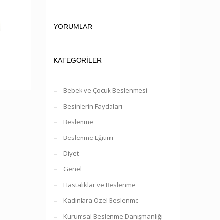
YORUMLAR
KATEGORILER
Bebek ve Çocuk Beslenmesi
Besinlerin Faydaları
Beslenme
Beslenme Eğitimi
Diyet
Genel
Hastalıklar ve Beslenme
Kadınlara Özel Beslenme
Kurumsal Beslenme Danışmanlığı