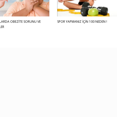
ARDA OBEZİTE SORUNU VE
SPOR YAPMANIZ İÇİN 100 NEDEN !
LER