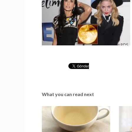
What you can read next