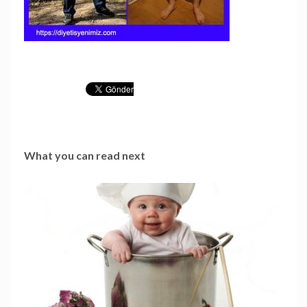
What you can read next