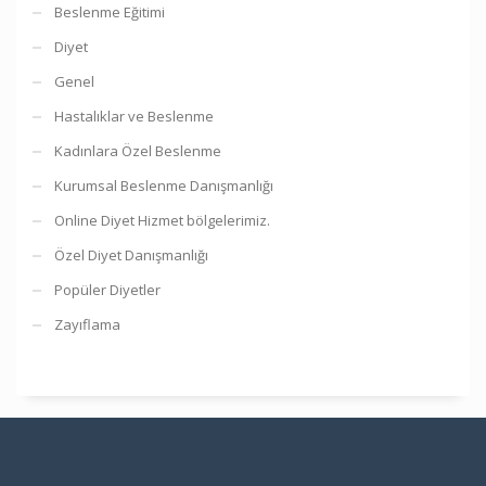
Beslenme Eğitimi
Diyet
Genel
Hastalıklar ve Beslenme
Kadınlara Özel Beslenme
Kurumsal Beslenme Danışmanlığı
Online Diyet Hizmet bölgelerimiz.
Özel Diyet Danışmanlığı
Popüler Diyetler
Zayıflama