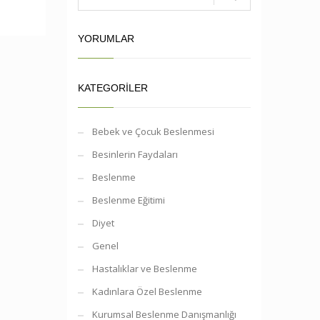
YORUMLAR
KATEGORILER
Bebek ve Çocuk Beslenmesi
Besinlerin Faydaları
Beslenme
Beslenme Eğitimi
Diyet
Genel
Hastalıklar ve Beslenme
Kadınlara Özel Beslenme
Kurumsal Beslenme Danışmanlığı