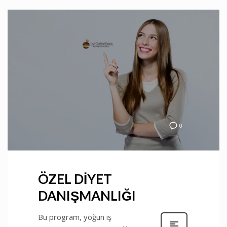
0
ÖZEL DİYET
DANIŞMANLIĞI
Bu program, yoğun iş