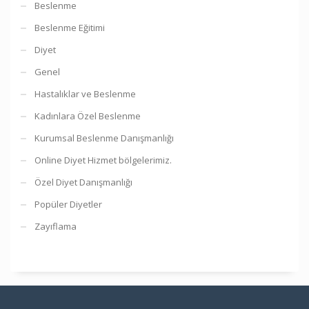
Beslenme
Beslenme Eğitimi
Diyet
Genel
Hastalıklar ve Beslenme
Kadınlara Özel Beslenme
Kurumsal Beslenme Danışmanlığı
Online Diyet Hizmet bölgelerimiz.
Özel Diyet Danışmanlığı
Popüler Diyetler
Zayıflama