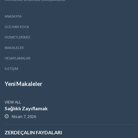
ANASAYFA
GÜLHAN KOCA
HİZMETLERİMİZ
MAKALELER
HESAPLAMALAR
İLETİŞİM
Yeni Makaleler
VIEW ALL
Sağlıklı Zayıflamak
Nisan 7, 2026
ZERDEÇALIN FAYDALARI