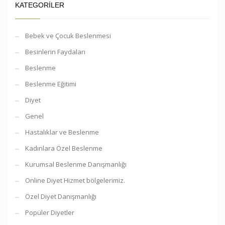
KATEGORILER
Bebek ve Çocuk Beslenmesi
Besinlerin Faydaları
Beslenme
Beslenme Eğitimi
Diyet
Genel
Hastalıklar ve Beslenme
Kadınlara Özel Beslenme
Kurumsal Beslenme Danışmanlığı
Online Diyet Hizmet bölgelerimiz.
Özel Diyet Danışmanlığı
Popüler Diyetler