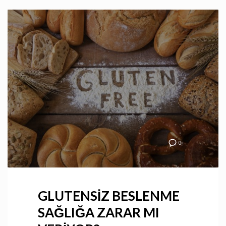
0
GLUTENSİZ BESLENME
SAĞLIĞA ZARAR MI