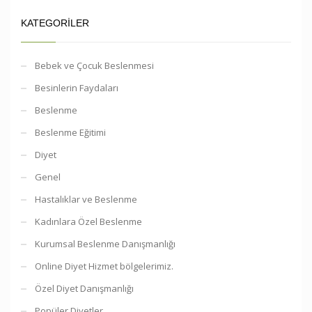
KATEGORILER
Bebek ve Çocuk Beslenmesi
Besinlerin Faydaları
Beslenme
Beslenme Eğitimi
Diyet
Genel
Hastalıklar ve Beslenme
Kadınlara Özel Beslenme
Kurumsal Beslenme Danışmanlığı
Online Diyet Hizmet bölgelerimiz.
Özel Diyet Danışmanlığı
Popüler Diyetler