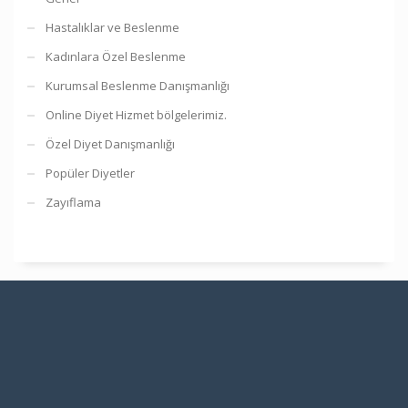
Hastalıklar ve Beslenme
Kadınlara Özel Beslenme
Kurumsal Beslenme Danışmanlığı
Online Diyet Hizmet bölgelerimiz.
Özel Diyet Danışmanlığı
Popüler Diyetler
Zayıflama