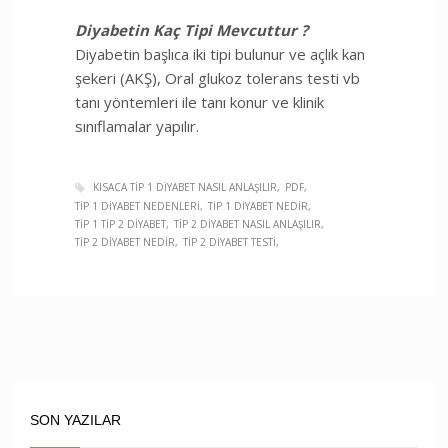
Diyabetin Kaç Tipi Mevcuttur ?
Diyabetin başlıca iki tipi bulunur ve açlık kan
şekeri (AKŞ), Oral glukoz tolerans testi vb
tanı yöntemleri ile tanı konur ve klinik
sınıflamalar yapılır.
KISACA TIP 1 DIYABET NASIL ANLAŞILIR
PDF
TIP 1 DIYABET NEDENLERI
TIP 1 DIYABET NEDIR
TIP 1 TIP 2 DIYABET
TIP 2 DIYABET NASIL ANLAŞILIR
TIP 2 DIYABET NEDIR
TIP 2 DIYABET TESTI
SON YAZILAR