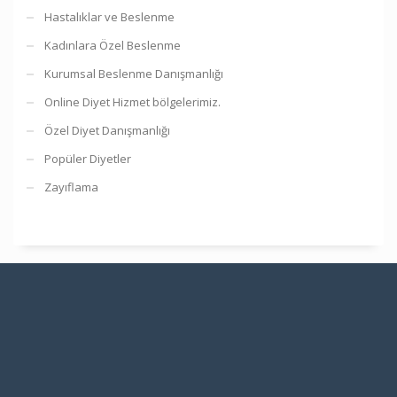
Hastalıklar ve Beslenme
Kadınlara Özel Beslenme
Kurumsal Beslenme Danışmanlığı
Online Diyet Hizmet bölgelerimiz.
Özel Diyet Danışmanlığı
Popüler Diyetler
Zayıflama