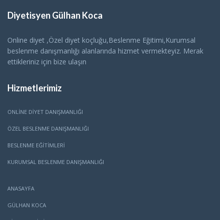
Diyetisyen Gülhan Koca
Online diyet ,Özel diyet koçluğu,Beslenme Eğitimi,Kurumsal
beslenme danışmanlığı alanlarında hizmet vermekteyiz. Merak
ettikleriniz için bize ulaşın
Hizmetlerimiz
ONLINE DIYET DANIŞMANLIĞI
ÖZEL BESLENME DANIŞMANLIĞI
BESLENME EĞITIMLERI
KURUMSAL BESLENME DANIŞMANLIĞI
ANASAYFA
GÜLHAN KOCA