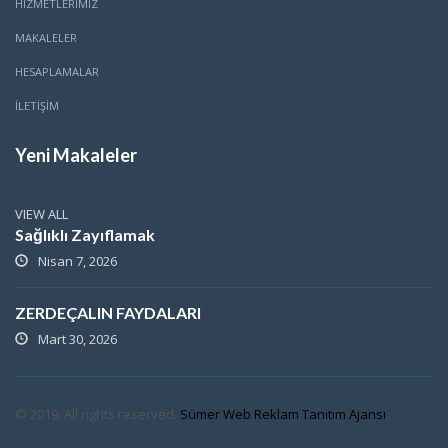
HİZMETLERİMİZ
MAKALELER
HESAPLAMALAR
İLETİŞİM
Yeni Makaleler
VIEW ALL
Sağlıklı Zayıflamak
Nisan 7, 2026
ZERDEÇALIN FAYDALARI
Mart 30, 2026
© 2019. All rights reserved.
Sümer Web Reklam Tanıtım Ajansı
.