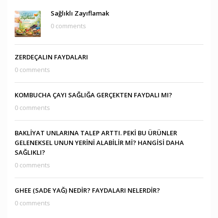
Sağlıklı Zayıflamak
0 comments
ZERDEÇALIN FAYDALARI
0 comments
KOMBUCHA ÇAYI SAĞLIĞA GERÇEKTEN FAYDALI MI?
0 comments
BAKLİYAT UNLARINA TALEP ARTTI. PEKİ BU ÜRÜNLER
GELENEKSEL UNUN YERİNİ ALABİLİR Mİ? HANGİSİ DAHA
SAĞLIKLI?
0 comments
GHEE (SADE YAĞ) NEDİR? FAYDALARI NELERDİR?
0 comments