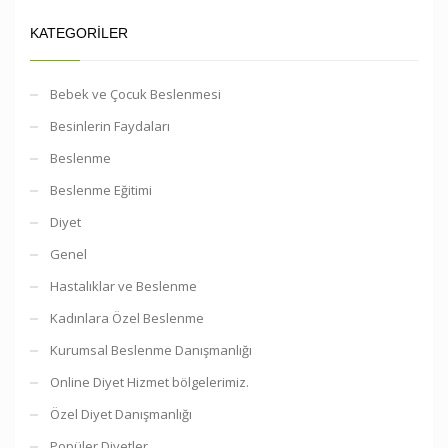
KATEGORILER
Bebek ve Çocuk Beslenmesi
Besinlerin Faydaları
Beslenme
Beslenme Eğitimi
Diyet
Genel
Hastalıklar ve Beslenme
Kadınlara Özel Beslenme
Kurumsal Beslenme Danışmanlığı
Online Diyet Hizmet bölgelerimiz.
Özel Diyet Danışmanlığı
Popüler Diyetler