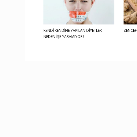
KENDİ KENDİNE YAPILAN DİYETLER
ZENCEF
NEDEN İŞE YARAMIYOR?