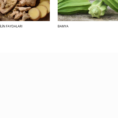
İLİN FAYDALARI
BAMYA