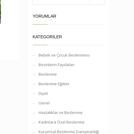
YORUMLAR
KATEGORILER
Bebek ve Çocuk Beslenmesi
Besinlerin Faydaları
Beslenme
Beslenme Eğitimi
Diyet
Genel
Hastalıklar ve Beslenme
Kadınlara Özel Beslenme
Kurumsal Beslenme Danışmanlığı