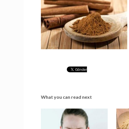
What you can read next