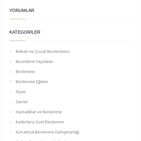
YORUMLAR
KATEGORILER
Bebek ve Çocuk Beslenmesi
Besinlerin Faydaları
Beslenme
Beslenme Eğitimi
Diyet
Genel
Hastalıklar ve Beslenme
Kadınlara Özel Beslenme
Kurumsal Beslenme Danışmanlığı