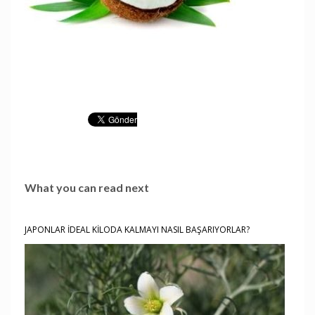
What you can read next
JAPONLAR İDEAL KİLODA KALMAYI NASIL BAŞARIYORLAR?