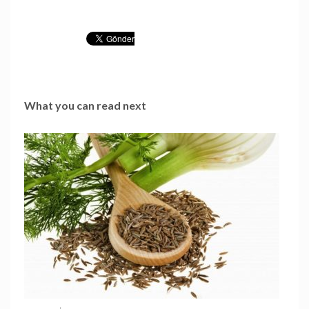
What you can read next